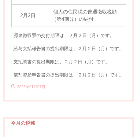
個人の住民税の普通徴収税額
2月2日
（第4期分）の納付
源泉徴収票の交付期限は、２月２日（月）です。
給与支払報告書の提出期限は、２月２日（月）です。
支払調書の提出期限は、２月２日（月）です。
償却資産申告書の提出期限は、２月２日（月）です
。
2026年01月07日
今月の税務