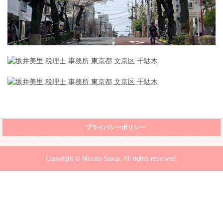
プライバシーポリシー
Copyright © Misato Sakai, All rights reserved.