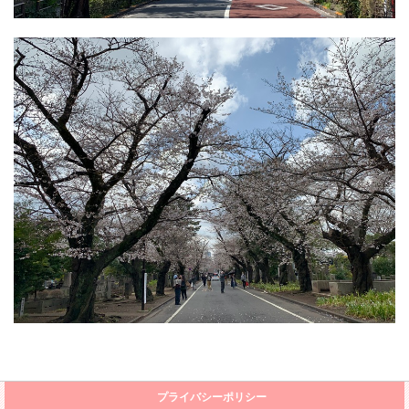
プライバシーポリシー